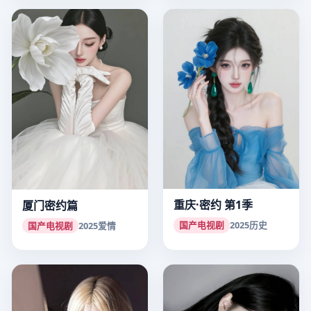
重庆·密约 第1季
厦门密约篇
国产电视剧
2025
历史
国产电视剧
2025
爱情