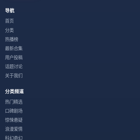
导航
首页
分类
热播榜
最新合集
用户投稿
话题讨论
关于我们
分类频道
热门精选
口碑剧场
惊悚悬疑
浪漫爱情
科幻奇幻