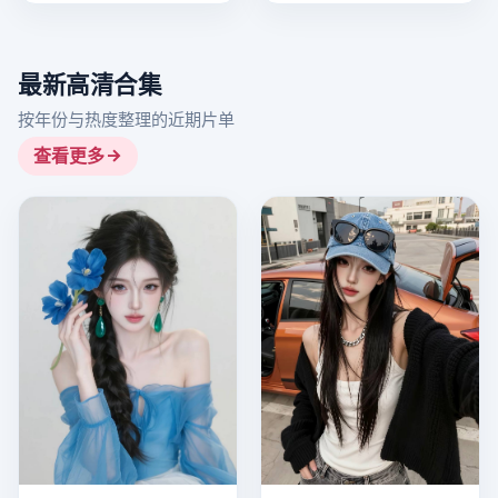
最新高清合集
按年份与热度整理的近期片单
查看更多