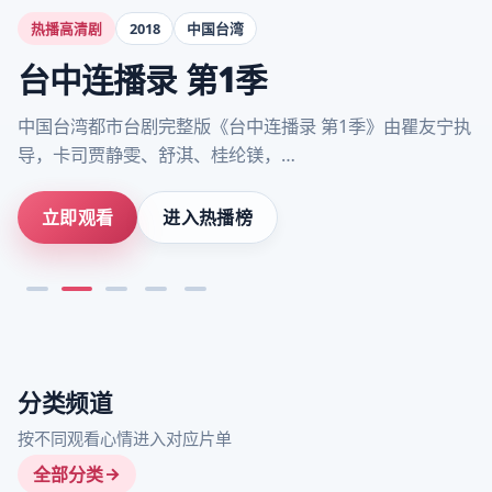
热播高清剧
2018
中国台湾
台中连播录 第1季
中国台湾都市台剧完整版《台中连播录 第1季》由瞿友宁执
导，卡司贾静雯、舒淇、桂纶镁，…
立即观看
进入热播榜
分类频道
按不同观看心情进入对应片单
全部分类