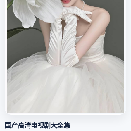
国产高清电视剧大全集