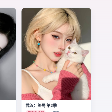
武汉：终局 第2季