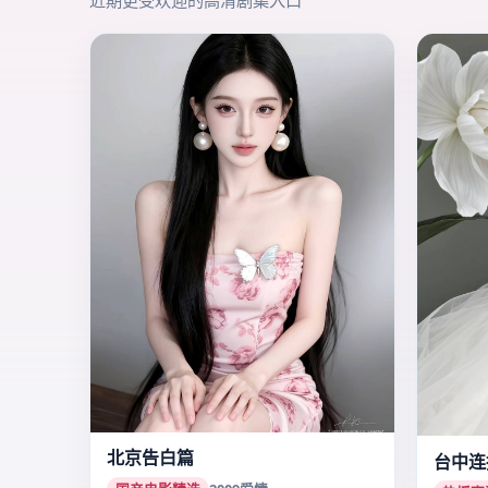
近期更受欢迎的高清剧集入口
北京告白篇
台中连