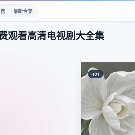
播榜
最新合集
费观看高清电视剧大全集
HOT