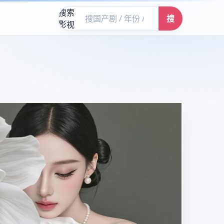
搜索
搜
影视