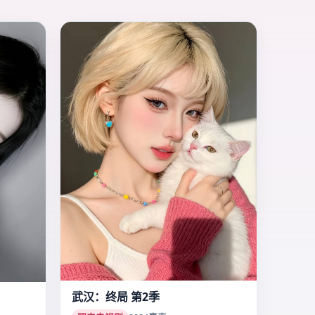
武汉：终局 第2季