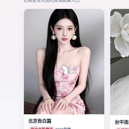
近期更受欢迎的高清剧集入口
北京告白篇
台中连