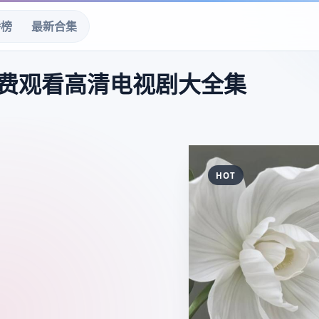
播榜
最新合集
费观看高清电视剧大全集
HOT